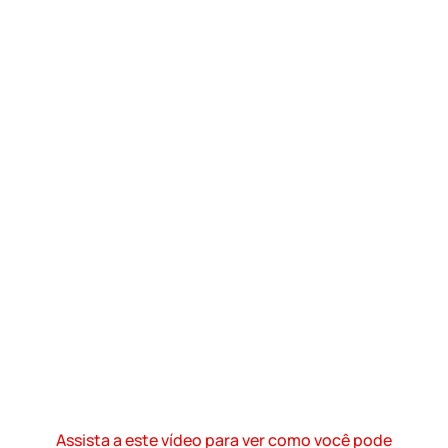
Assista a este vídeo para ver como você pode