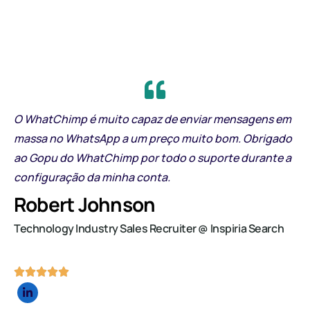
O WhatChimp é muito capaz de enviar mensagens em
massa no WhatsApp a um preço muito bom. Obrigado
ao Gopu do WhatChimp por todo o suporte durante a
configuração da minha conta.
Robert Johnson
Technology Industry Sales Recruiter @ Inspiria Search