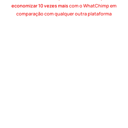
economizar 10 vezes mais
com o WhatChimp em
comparação com qualquer outra plataforma