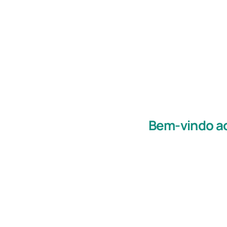
Bem-vindo ao