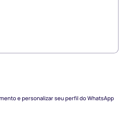
ento e personalizar seu perfil do WhatsApp